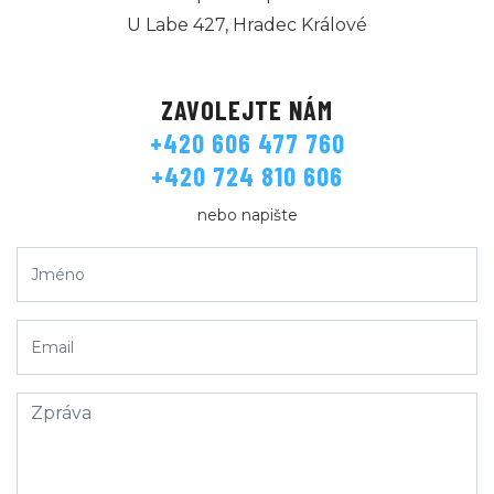
U Labe 427, Hradec Králové
ZAVOLEJTE NÁM
+420 606 477 760
+420 724 810 606
nebo napište