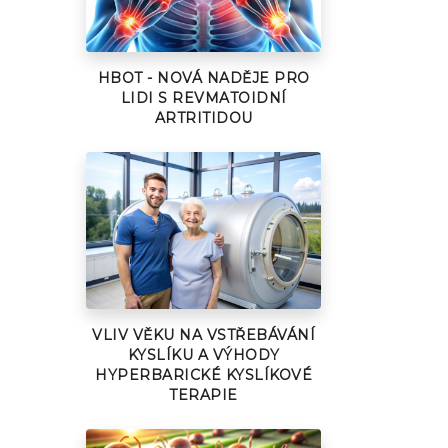
HBOT - NOVÁ NADĚJE PRO
LIDI S REVMATOIDNÍ
ARTRITIDOU
VLIV VĚKU NA VSTŘEBÁVÁNÍ
KYSLÍKU A VÝHODY
HYPERBARICKÉ KYSLÍKOVÉ
TERAPIE