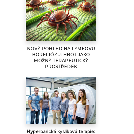
NOVÝ POHLED NA LYMEOVU
BORELIÓZU: HBOT JAKO
MOŽNÝ TERAPEUTICKÝ
PROSTŘEDEK
Hyperbarická kyslíková terapie: