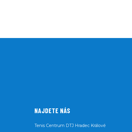
NAJDETE NÁS
Tenis Centrum DTJ Hradec Králové