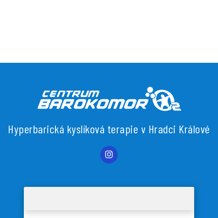
Hyperbarická kyslíková terapie v Hradci Králové