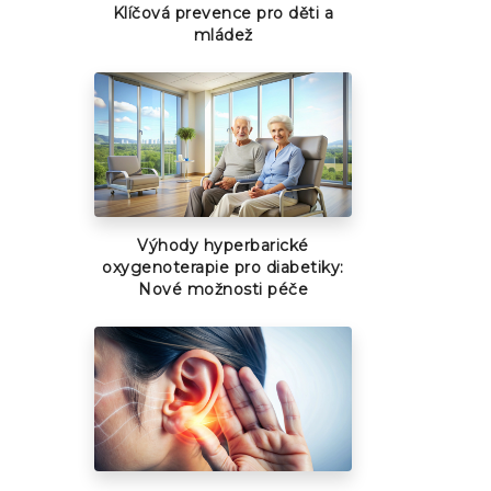
Klíčová prevence pro děti a
mládež
Výhody hyperbarické
oxygenoterapie pro diabetiky:
Nové možnosti péče