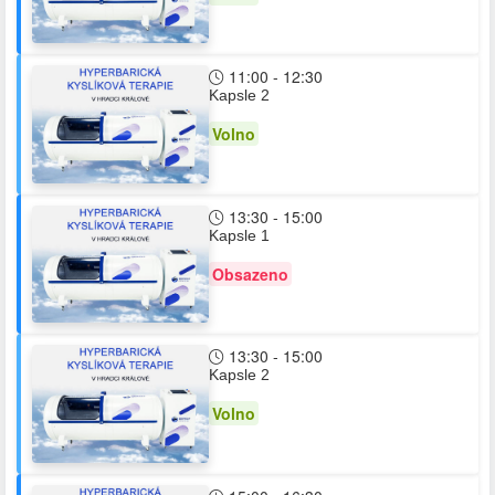
11:00 - 12:30
Kapsle 2
Volno
13:30 - 15:00
Kapsle 1
Obsazeno
13:30 - 15:00
Kapsle 2
Volno