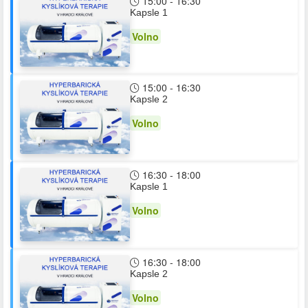
15:00 - 16:30
Kapsle 1
Volno
15:00 - 16:30
Kapsle 2
Volno
16:30 - 18:00
Kapsle 1
Volno
16:30 - 18:00
Kapsle 2
Volno