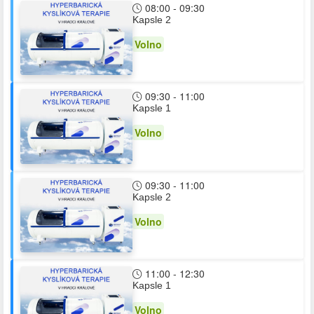
08:00 - 09:30
Kapsle 2
Volno
09:30 - 11:00
Kapsle 1
Volno
09:30 - 11:00
Kapsle 2
Volno
11:00 - 12:30
Kapsle 1
Volno