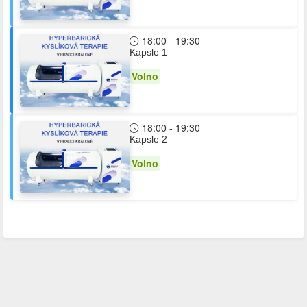
18:00 - 19:30
Kapsle 1
Volno
18:00 - 19:30
Kapsle 2
Volno