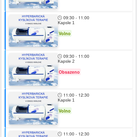
09:30 - 11:00
Kapsle 1
Volno
09:30 - 11:00
Kapsle 2
Obsazeno
11:00 - 12:30
Kapsle 1
Volno
11:00 - 12:30