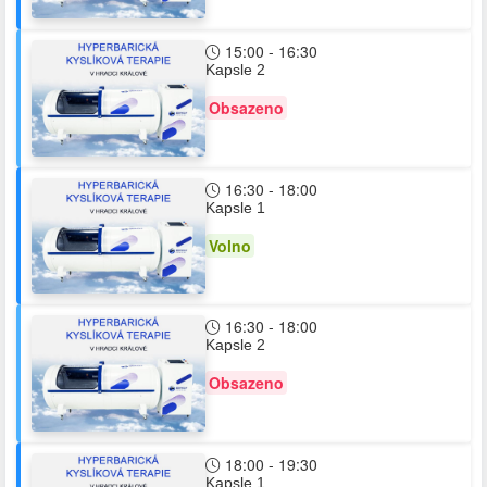
15:00 - 16:30
Kapsle 2
Obsazeno
16:30 - 18:00
Kapsle 1
Volno
16:30 - 18:00
Kapsle 2
Obsazeno
18:00 - 19:30
Kapsle 1