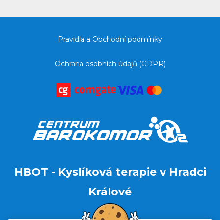
Pravidla a Obchodní podmínky
Ochrana osobních údajů (GDPR)
HBOT - Kyslíková terapie v Hradci
Králové