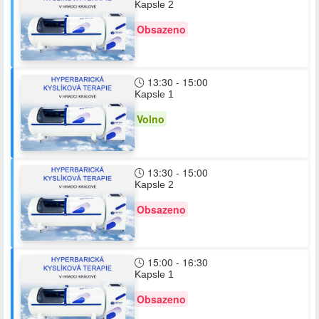
Kapsle 2
Obsazeno
13:30 - 15:00
Kapsle 1
Volno
13:30 - 15:00
Kapsle 2
Obsazeno
15:00 - 16:30
Kapsle 1
Obsazeno