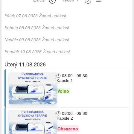
Pátek 07.08.2026 Žádná událost
Sobota 08.08.2026 Žádná událost
Neděle 09.08.2026 Žádná událost
Pondělí 10.08.2026 Žádná událost
Úterý 11.08.2026
08:00 - 09:30
Kapsle 1
Volno
08:00 - 09:30
Kapsle 2
Obsazeno