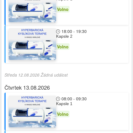
Volno
18:00 - 19:30
Kapsle 2
Volno
Středa 12.08.2026 Žádná událost
Čtvrtek 13.08.2026
08:00 - 09:30
Kapsle 1
Volno