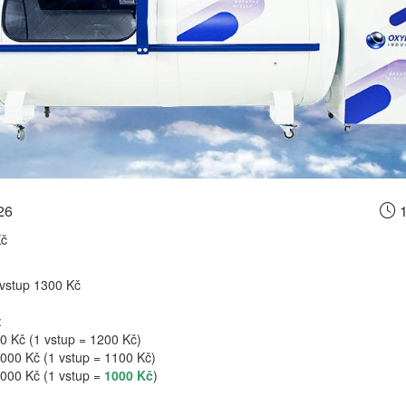
26
1
Kč
vstup 1300 Kč
:
0 Kč (1 vstup = 1200 Kč)
000 Kč (1 vstup = 1100 Kč)
 000 Kč (1 vstup =
1000 Kč
)