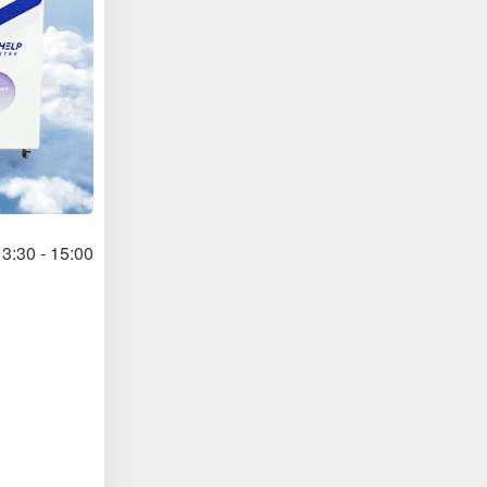
3:30 - 15:00