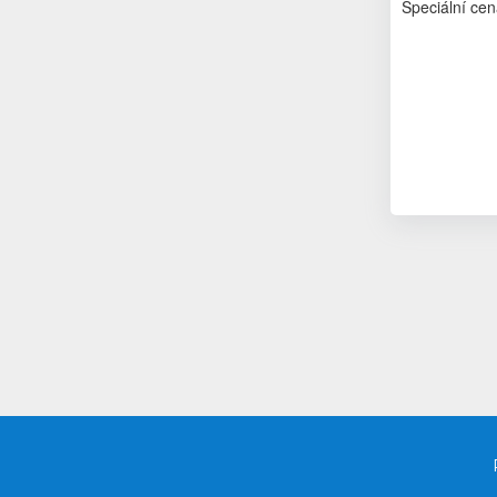
Speciální cen