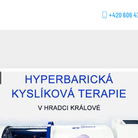
+420 606 4