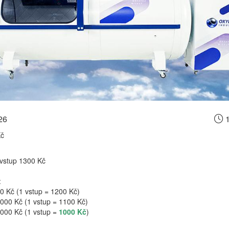
26
1
Kč
vstup 1300 Kč
:
0 Kč (1 vstup = 1200 Kč)
000 Kč (1 vstup = 1100 Kč)
 000 Kč (1 vstup =
1000 Kč
)