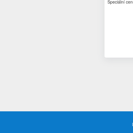
Speciální cen