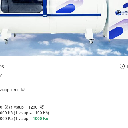
26
1
Kč
vstup 1300 Kč
:
0 Kč (1 vstup = 1200 Kč)
000 Kč (1 vstup = 1100 Kč)
 000 Kč (1 vstup =
1000 Kč
)