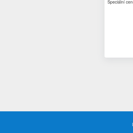
Speciální cen