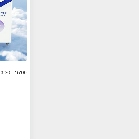
3:30 - 15:00