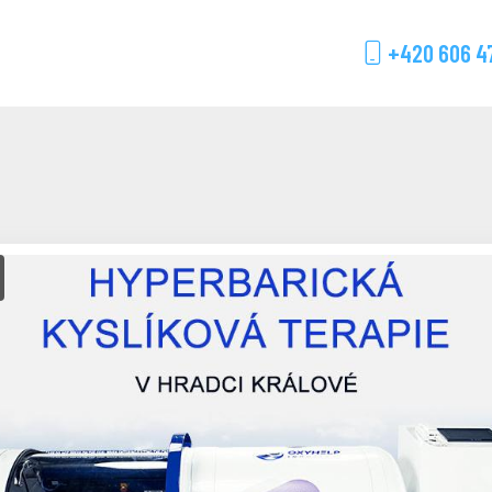
+420 606 4