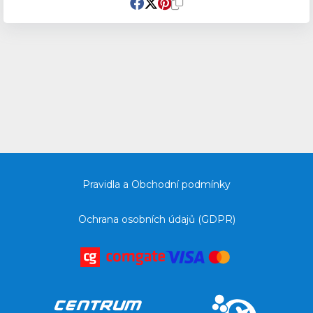
Pravidla a Obchodní podmínky
Ochrana osobních údajů (GDPR)