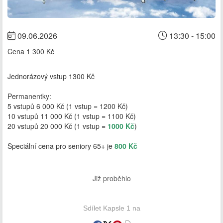
09.06.2026
13:30 - 15:00
Cena
1 300 Kč
Jednorázový vstup 1300 Kč
Permanentky:
5 vstupů 6 000 Kč (1 vstup = 1200 Kč)
10 vstupů 11 000 Kč (1 vstup = 1100 Kč)
20 vstupů 20 000 Kč (1 vstup =
1000 Kč
)
Speciální cena pro seniory 65+ je
800 Kč
Již proběhlo
Sdílet Kapsle 1 na