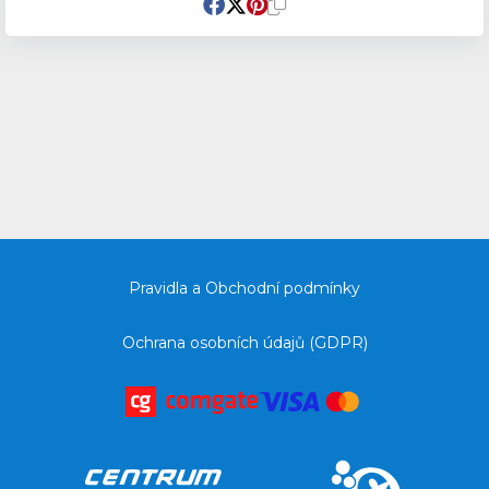
Pravidla a Obchodní podmínky
Ochrana osobních údajů (GDPR)