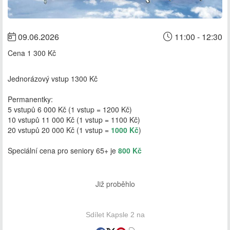
09.06.2026
11:00 - 12:30
Cena
1 300 Kč
Jednorázový vstup 1300 Kč
Permanentky:
5 vstupů 6 000 Kč (1 vstup = 1200 Kč)
10 vstupů 11 000 Kč (1 vstup = 1100 Kč)
20 vstupů 20 000 Kč (1 vstup =
1000 Kč
)
Speciální cena pro seniory 65+ je
800 Kč
Již proběhlo
Sdílet Kapsle 2 na